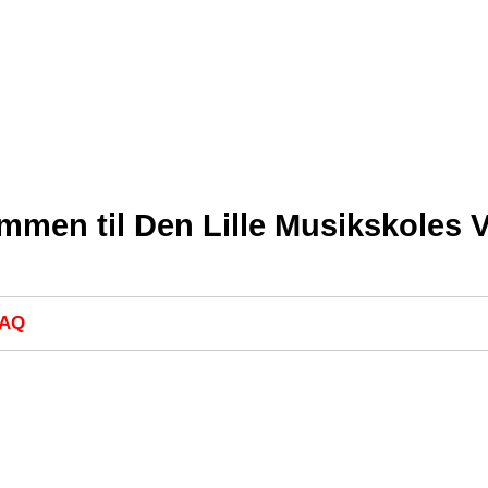
mmen til Den Lille Musikskoles 
FAQ