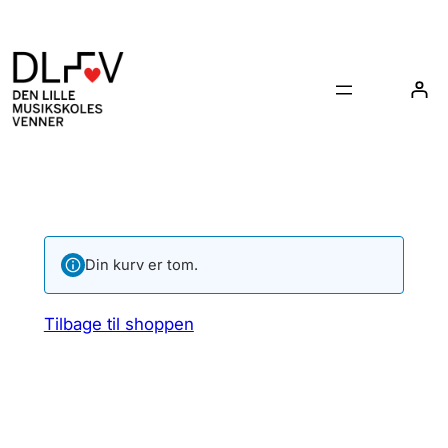
Din kurv er tom.
Tilbage til shoppen